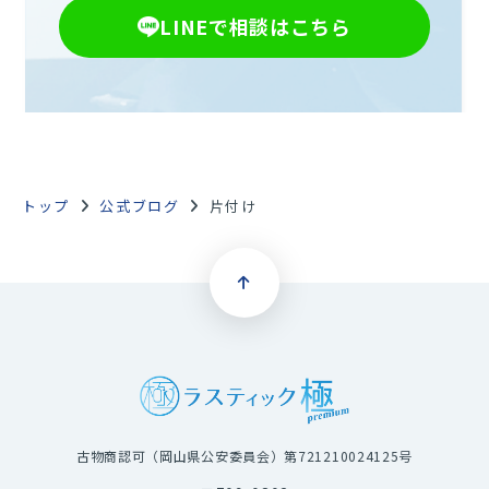
LINEで相談はこちら
トップ
公式ブログ
片付け
古物商認可（岡山県公安委員会）第721210024125号