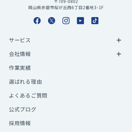
〒709-0802
岡山県赤磐市桜が丘西6丁目2番地3-1F
サービス
会社情報
作業実績
選ばれる理由
よくあるご質問
公式ブログ
採用情報