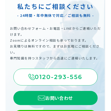
私たちにご相談ください
LINEで相談はこちら
- 24時間・年中無休で対応／ご相談も無料 -
お問い合わせフォーム・お電話・LINEからご連絡いただ
けます。
Zoomによるオンライン相談も承っております。
お見積りは無料ですので、まずはお気軽にご相談くださ
い。
専門知識を持つスタッフから迅速にご連絡いたします。
0120-293-556
お問い合わせ