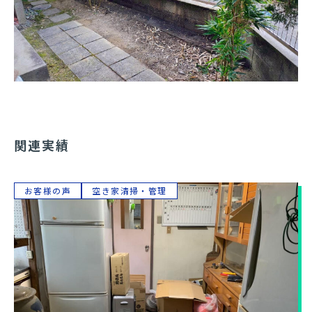
関連実績
お客様の声
空き家清掃・管理