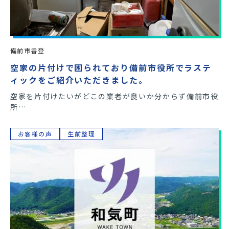
備前市香登
空家の片付けで困られており備前市役所でラステ
ィックをご紹介いただきました。
空家を片付けたいがどこの業者が良いか分からず備前市役
所…
お客様の声
生前整理