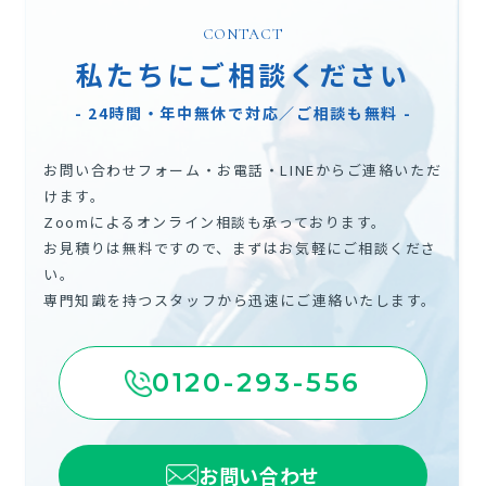
CONTACT
私たちにご相談ください
- 24時間・年中無休で対応／ご相談も無料 -
お問い合わせフォーム・お電話・LINEからご連絡いただ
けます。
Zoomによるオンライン相談も承っております。
お見積りは無料ですので、まずはお気軽にご相談くださ
い。
専門知識を持つスタッフから迅速にご連絡いたします。
0120-293-556
お問い合わせ