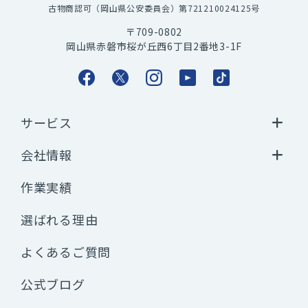
古物商認可（岡山県公安委員会）第721210024125号
〒709-0802
岡山県赤磐市桜が丘西6丁目2番地3-1F
サービス
会社情報
作業実績
選ばれる理由
よくあるご質問
公式ブログ