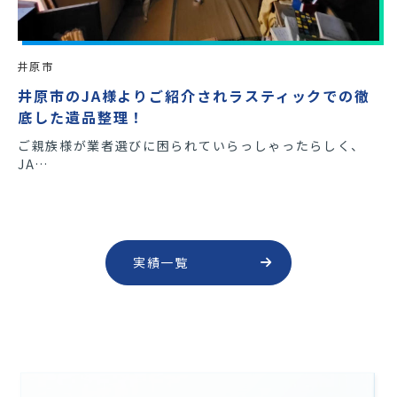
井原市
井原市のJA様よりご紹介されラスティックでの徹
底した遺品整理！
ご親族様が業者選びに困られていらっしゃったらしく、
JA…
実績一覧