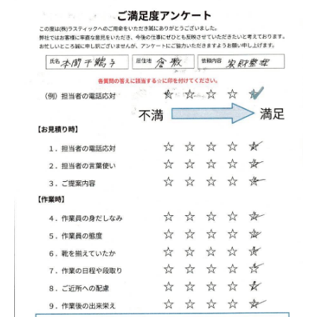
LINEで相談はこちら