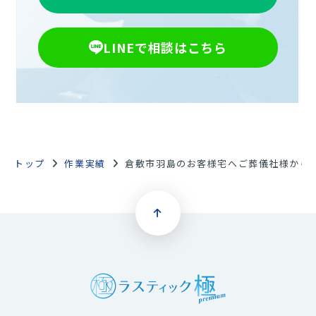
LINEで相談はこちら
トップ
作業実績
倉敷市羽島のお客様宅へご葬儀社様から