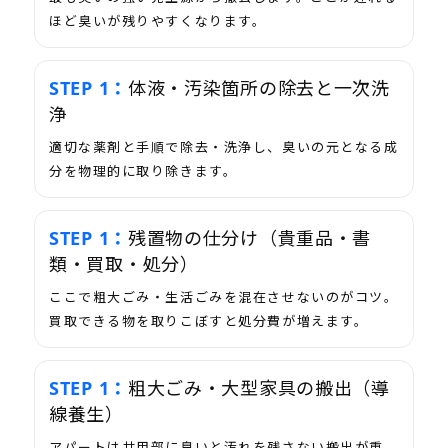
ほど臭いが残りやすくなります。
体液・汚染箇所の除去と一次洗
浄
適切な薬剤と手順で除去・洗浄し、臭いの元となる成
分を物理的に取り除きます。
残置物の仕分け（貴重品・書
類・買取・処分）
ここで粗大ごみ・生活ごみを混在させないのがコツ。
買取できる物を取りこぼすと処分費が増えます。
粗大ごみ・大型家具の搬出（導
線養生）
アパートは共用部に臭いと汚れを残さない搬出が重