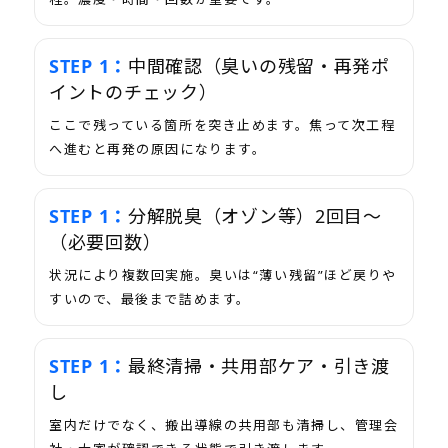
中間確認（臭いの残留・再発ポ
イントのチェック）
ここで残っている箇所を突き止めます。焦って次工程
へ進むと再発の原因になります。
分解脱臭（オゾン等）2回目〜
（必要回数）
状況により複数回実施。臭いは“薄い残留”ほど戻りや
すいので、最後まで詰めます。
最終清掃・共用部ケア・引き渡
し
室内だけでなく、搬出導線の共用部も清掃し、管理会